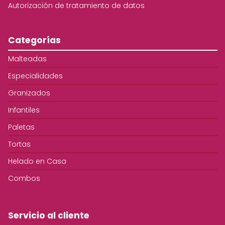
Autorización de tratamiento de datos
Categorías
Malteadas
Especialidades
Granizados
Infantiles
Paletas
Tortas
Helado en Casa
Combos
Servicio al cliente