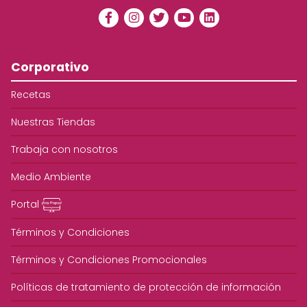
Corporativo
Recetas
Nuestras Tiendas
Trabaja con nosotros
Medio Ambiente
Portal
Términos y Condiciones
Términos y Condiciones Promocionales
Políticas de tratamiento de protección de información