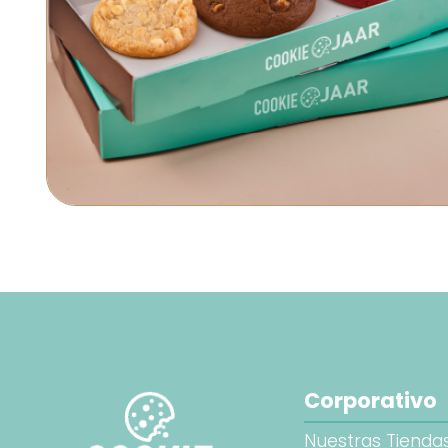
Corporativo
Nuestras Tienda