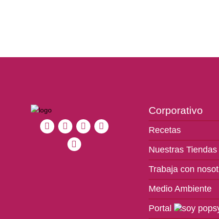
Corporativo
Recetas
Nuestras Tiendas
Trabaja con nosot
Medio Ambiente
Portal