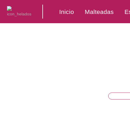
Inicio
Malteadas
E