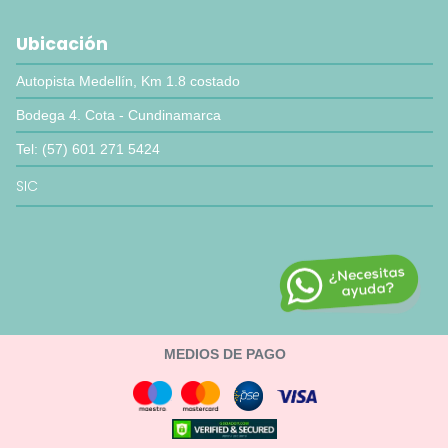
Ubicación
Autopista Medellín, Km 1.8 costado
Bodega 4. Cota - Cundinamarca
Tel: (57) 601 271 5424
SIC
MEDIOS DE PAGO