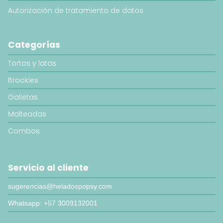
Autorización de tratamiento de datos
Categorías
Tortas y latas
Brookies
Galletas
Malteadas
Combos
Servicio al cliente
sugerencias@heladospopsy.com
Whatsapp: +57 3009132001