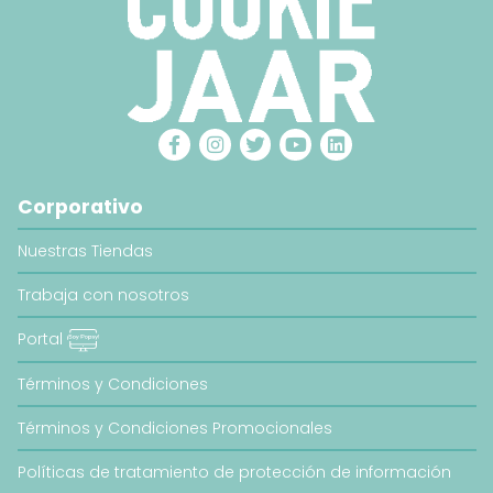
Corporativo
Nuestras Tiendas
Trabaja con nosotros
Portal
Términos y Condiciones
Términos y Condiciones Promocionales
Políticas de tratamiento de protección de información