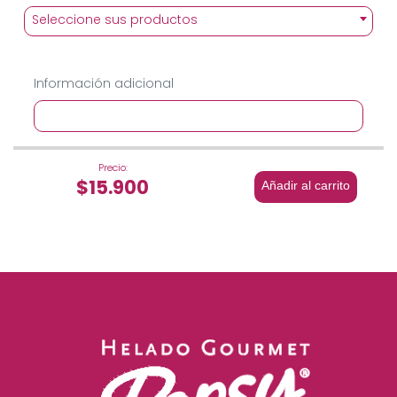
Seleccione sus productos
Información adicional
Precio:
$15.900
Añadir al carrito