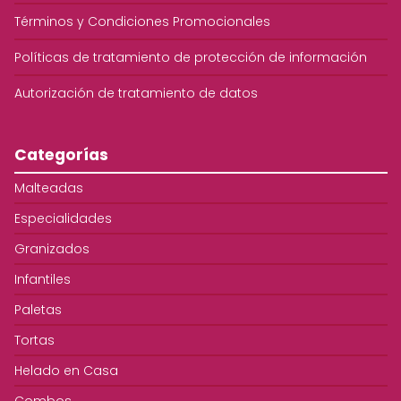
Términos y Condiciones Promocionales
Políticas de tratamiento de protección de información
Autorización de tratamiento de datos
Categorías
Malteadas
Especialidades
Granizados
Infantiles
Paletas
Tortas
Helado en Casa
Combos