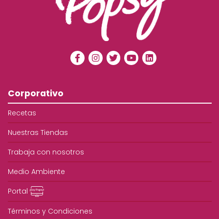
Corporativo
Recetas
Nuestras Tiendas
Trabaja con nosotros
Medio Ambiente
Portal
Términos y Condiciones