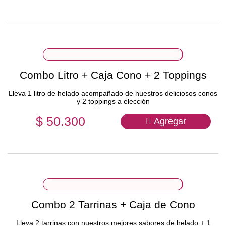
Combo Litro + Caja Cono + 2 Toppings
Lleva 1 litro de helado acompañado de nuestros deliciosos conos
y 2 toppings a elección
$ 50.300
Agregar
Combo 2 Tarrinas + Caja de Cono
Lleva 2 tarrinas con nuestros mejores sabores de helado + 1