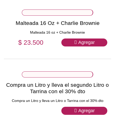
Malteada 16 Oz + Charlie Brownie
Malteada 16 oz + Charlie Brownie
$ 23.500
Agregar
Compra un Litro y lleva el segundo Litro o
Tarrina con el 30% dto
Compra un Litro y lleva un Litro o Tarrina con el 30% dto
Agregar