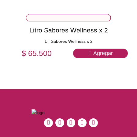
Litro Sabores Wellness x 2
LT Sabores Wellness x 2
$ 65.500
Agregar