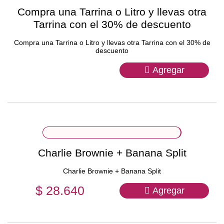
Compra una Tarrina o Litro y llevas otra
Tarrina con el 30% de descuento
Compra una Tarrina o Litro y llevas otra Tarrina con el 30% de
descuento
Agregar
Charlie Brownie + Banana Split
Charlie Brownie + Banana Split
$ 28.640
Agregar