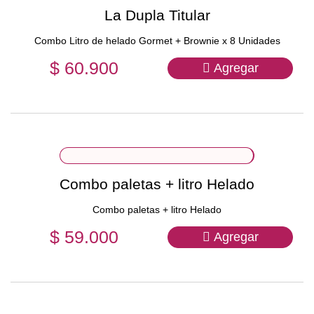
La Dupla Titular
Combo Litro de helado Gormet + Brownie x 8 Unidades
$ 60.900
Agregar
Combo paletas + litro Helado
Combo paletas + litro Helado
$ 59.000
Agregar