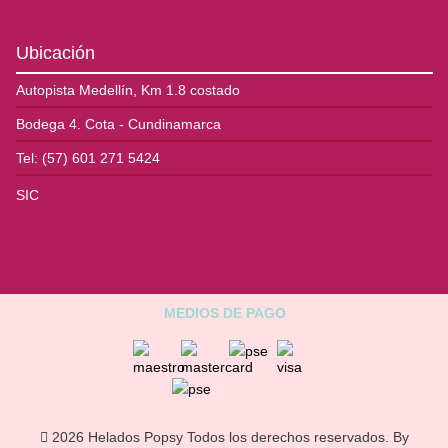
Ubicación
Autopista Medellín, Km 1.8 costado
Bodega 4. Cota - Cundinamarca
Tel: (57) 601 271 5424
SIC
MEDIOS DE PAGO
2026 Helados Popsy Todos los derechos reservados. By