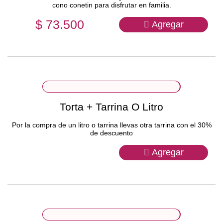
cono conetin para disfrutar en familia.
$ 73.500
Agregar
Torta + Tarrina O Litro
Por la compra de un litro o tarrina llevas otra tarrina con el 30%
de descuento
Agregar