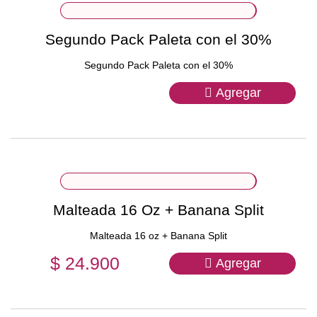
Segundo Pack Paleta con el 30%
Segundo Pack Paleta con el 30%
Agregar
Malteada 16 Oz + Banana Split
Malteada 16 oz + Banana Split
$ 24.900
Agregar