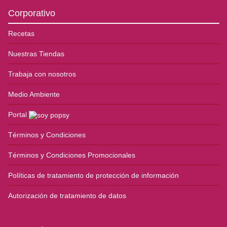
Corporativo
Recetas
Nuestras Tiendas
Trabaja con nosotros
Medio Ambiente
Portal
Términos y Condiciones
Términos y Condiciones Promocionales
Políticas de tratamiento de protección de información
Autorización de tratamiento de datos