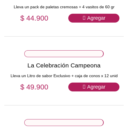
Lleva un pack de paletas cremosas + 4 vasitos de 60 gr
$ 44.900
Agregar
La Celebración Campeona
Lleva un Litro de sabor Exclusivo + caja de conos x 12 unid
$ 49.900
Agregar