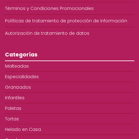
Términos y Condiciones Promocionales
Políticas de tratamiento de protección de información
Autorización de tratamiento de datos
Categorías
Malteadas
Especialidades
Granizados
Infantiles
Paletas
Tortas
Helado en Casa