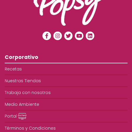
Corporativo
Recetas
Nuestras Tiendas
Trabaja con nosotros
Medio Ambiente
Portal
Términos y Condiciones