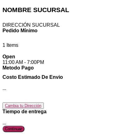
NOMBRE SUCURSAL
DIRECCIÓN SUCURSAL
Pedido Mínimo
1 Items
Open
11:00 AM
- 7:00PM
Metodo Pago
Costo Estimado De Envio
...
Cambia tu Dirección
Tiempo de entrega
...
Continuar