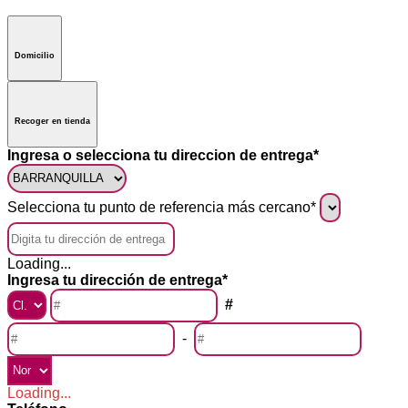
Domicilio
Recoger en tienda
Ingresa o selecciona tu direccion de entrega*
Selecciona tu punto de referencia más cercano*
Loading...
Ingresa tu dirección de entrega*
#
-
Loading...