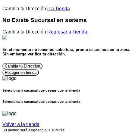
Cambia tu Dirección
ir a Tienda
No Existe Sucursal en sistema
Cambia tu Dirección
Regresar a Tienda
En el momento no tenemos cobertura, pronto estaremos en tu zona.
Sin embargo verifica tu dirección.
Cambia tu Dirección
Recoger en tienda
Selecciona la sucursal que deseas que te atienda
Selecciona la sucursal que deseas que te atienda
Volver a la tienda
Su pedido será asignado a la sucursal