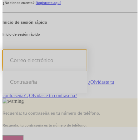
¿No tienes cuenta?
Registrate aquí
Inicio de sesión rápido
Inicio de sesión rápido
¿Olvidaste tu
contraseña?
¿Olvidaste tu contraseña?
Recuerda: tu contraseña es tu número de teléfono.
Recuerda: tu contraseña es tu número de teléfono.