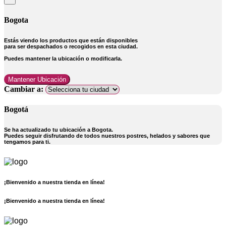
Bogota
Estás viendo los productos que están disponibles
para ser despachados o recogidos en esta ciudad.
Puedes mantener la ubicación o modificarla.
Mantener Ubicación
Cambiar a:
Bogotá
Se ha actualizado tu ubicación a
Bogota
.
Puedes seguir disfrutando de todos nuestros postres, helados y sabores que
tengamos para ti.
¡Bienvenido a nuestra tienda en línea!
¡Bienvenido a nuestra tienda en línea!