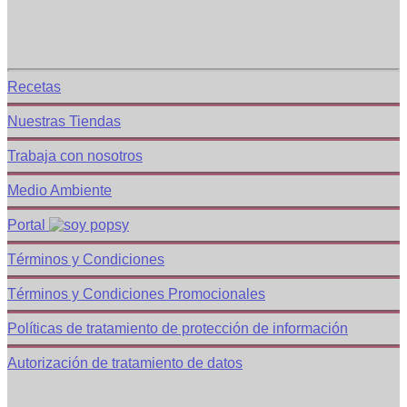
Corporativo
Recetas
Nuestras Tiendas
Trabaja con nosotros
Medio Ambiente
Portal
Términos y Condiciones
Términos y Condiciones Promocionales
Políticas de tratamiento de protección de información
Autorización de tratamiento de datos
Corporativo