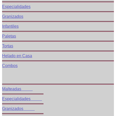
Especialidades
Granizados
Infantiles
Paletas
Tortas
Helado en Casa
Combos
Categorías
Malteadas
Especialidades
Granizados