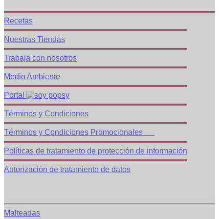
Recetas
Nuestras Tiendas
Trabaja con nosotros
Medio Ambiente
Portal
Términos y Condiciones
Términos y Condiciones Promocionales
Políticas de tratamiento de protección de información
Autorización de tratamiento de datos
Categorías
Malteadas