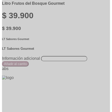
Litro Frutos del Bosque Gourmet
$ 39.900
$ 39.900
LT Sabores Gourmet
LT Sabores Gourmet
Información adicional
Añadir al carrito
abs