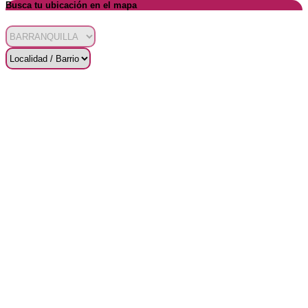
Busca tu ubicación en el mapa