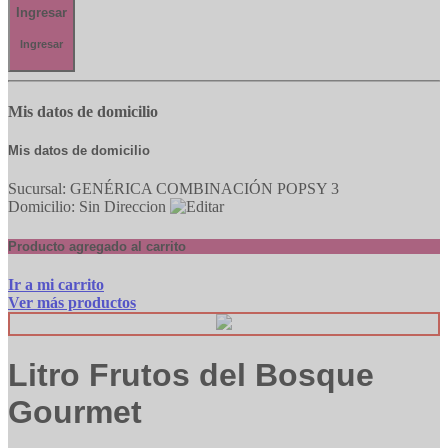
Ingresar
Ingresar
Mis datos de domicilio
Mis datos de domicilio
Sucursal: GENÉRICA COMBINACIÓN POPSY 3
Domicilio: Sin Direccion
Producto agregado al carrito
Ir a mi carrito
Ver más productos
Litro Frutos del Bosque
Gourmet