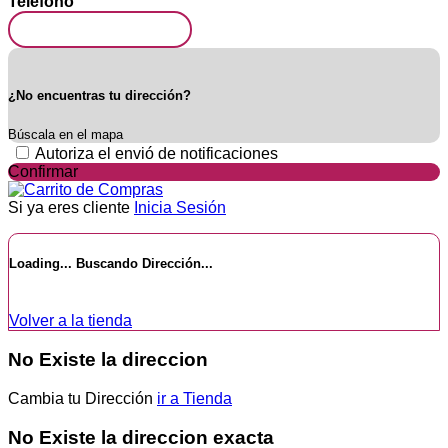
Teléfono
¿No encuentras tu dirección?
Búscala en el mapa
Autoriza el envió de notificaciones
Confirmar
Si ya eres cliente
Inicia Sesión
Loading...
Buscando Dirección...
Volver a la tienda
No Existe la direccion
Cambia tu Dirección
ir a Tienda
No Existe la direccion exacta