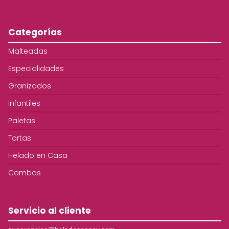
Categorías
Malteadas
Especialidades
Granizados
Infantiles
Paletas
Tortas
Helado en Casa
Combos
Servicio al cliente