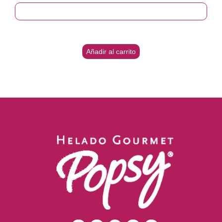
Añadir al carrito