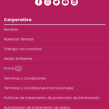
Corporativo
Recetas
Nuestras Tiendas
Trabaja con nosotros
Medio Ambiente
Portal
Términos y Condiciones
Términos y Condiciones Promocionales
Políticas de tratamiento de protección de información
Autorización de tratamiento de datos