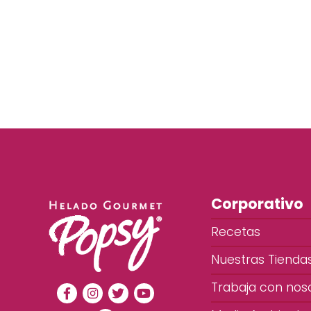
Corporativo
Recetas
Nuestras Tienda
Trabaja con nos