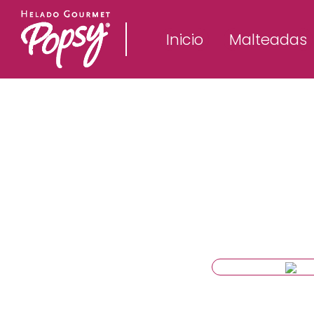
Inicio
Malteadas