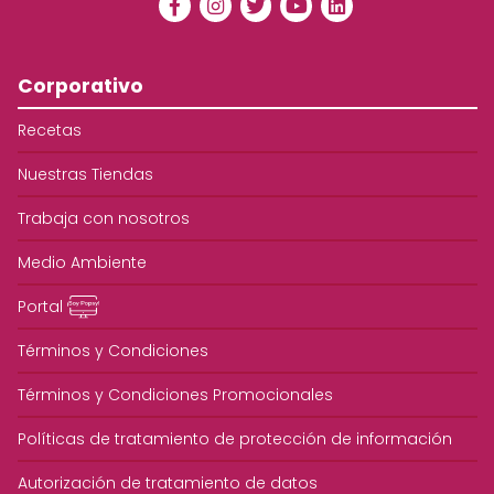
Corporativo
Recetas
Nuestras Tiendas
Trabaja con nosotros
Medio Ambiente
Portal
Términos y Condiciones
Términos y Condiciones Promocionales
Políticas de tratamiento de protección de información
Autorización de tratamiento de datos