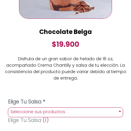
Chocolate Belga
$19.900
Disfruta de un gran sabor de helado de 16 oz,
acompañado Crema Chantilly y salsa de tu elección. La
consistencia del producto puede variar debido al tiempo
de entrega.
Elige Tu Salsa *
Seleccione sus productos
Elige Tu Salsa
(1)