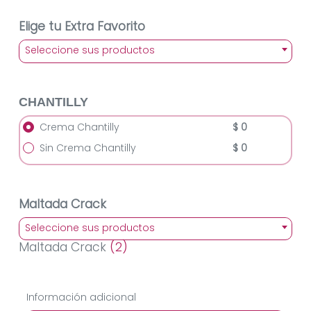
Elige tu Extra Favorito
Seleccione sus productos
CHANTILLY
Crema Chantilly
$ 0
Sin Crema Chantilly
$ 0
Maltada Crack
Seleccione sus productos
Maltada Crack
(2)
Información adicional