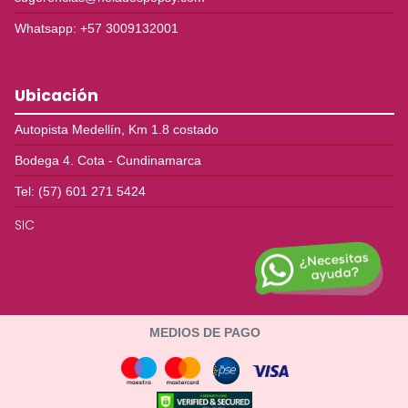
Whatsapp: +57 3009132001
Ubicación
Autopista Medellín, Km 1.8 costado
Bodega 4. Cota - Cundinamarca
Tel: (57) 601 271 5424
SIC
MEDIOS DE PAGO