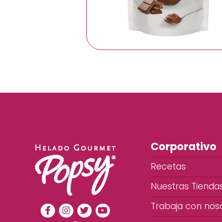
Corporativo
Recetas
Nuestras Tienda
Trabaja con nos