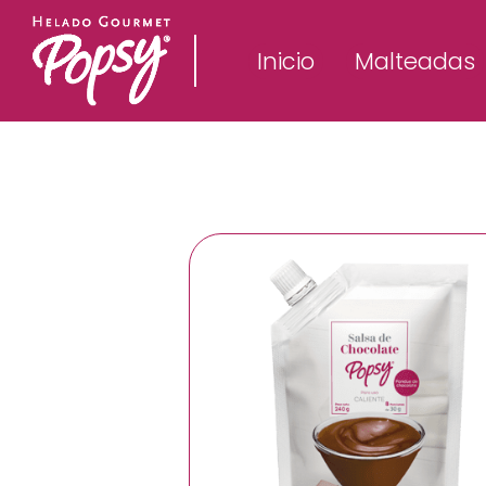
Inicio
Malteadas