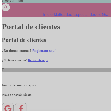
Cookie Jaar
Inicio
Malteadas
Especialidades
Gran
Portal de clientes
Portal de clientes
¿No tienes cuenta?
Registrate aquí
¿No tienes cuenta?
Registrate aquí
Inicio de sesión rápido
Inicio de sesión rápido