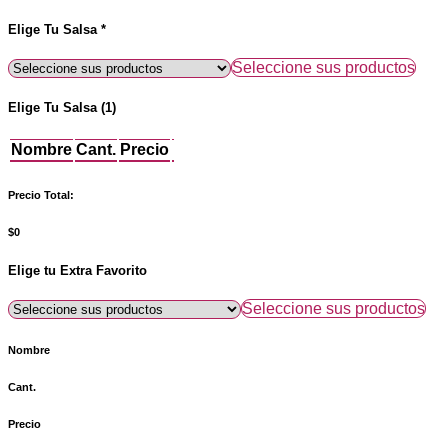
Elige Tu Salsa *
Seleccione sus productos
Elige Tu Salsa
(1)
Nombre
Cant.
Precio
Precio Total:
$0
Elige tu Extra Favorito
Seleccione sus productos
Nombre
Cant.
Precio