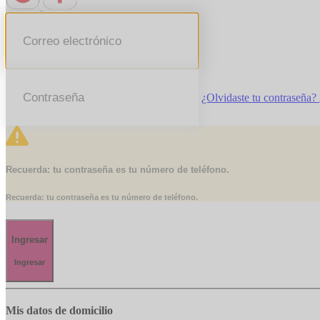
¿Olvidaste tu contraseña?
Recuerda: tu contraseña es tu número de teléfono.
Recuerda: tu contraseña es tu número de teléfono.
Ingresar
Ingresar
Mis datos de domicilio