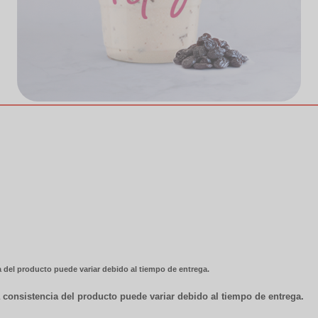
a del producto puede variar debido al tiempo de entrega.
a consistencia del producto puede variar debido al tiempo de entrega.