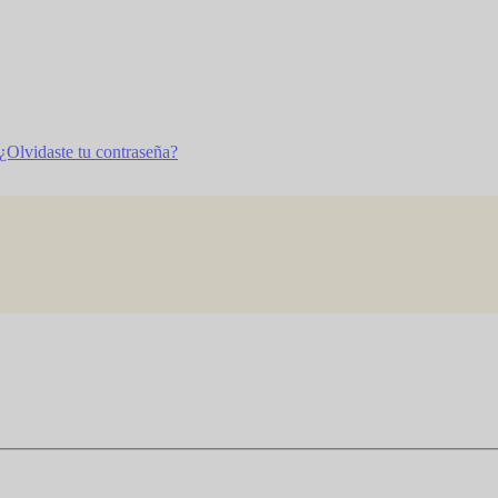
¿Olvidaste tu contraseña?