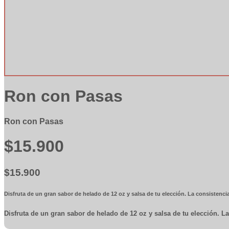
Ron con Pasas
Ron con Pasas
$15.900
$15.900
Disfruta de un gran sabor de helado de 12 oz y salsa de tu elección. La consistenci
Disfruta de un gran sabor de helado de 12 oz y salsa de tu elección. L