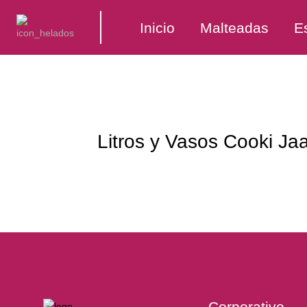
Inicio
Malteadas
E
Litros y Vasos Cooki Ja
Corporativo