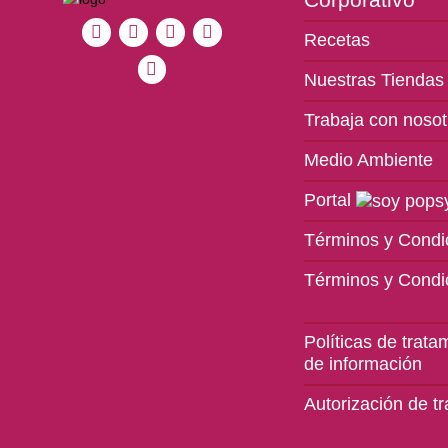
Recetas
Nuestras Tiendas
Trabaja con nosot
Medio Ambiente
Portal
Términos y Condi
Términos y Condi
Políticas de trata
de información
Autorización de t